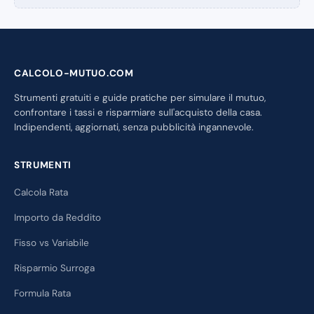
CALCOLO-MUTUO.COM
Strumenti gratuiti e guide pratiche per simulare il mutuo,
confrontare i tassi e risparmiare sull'acquisto della casa.
Indipendenti, aggiornati, senza pubblicità ingannevole.
STRUMENTI
Calcola Rata
Importo da Reddito
Fisso vs Variabile
Risparmio Surroga
Formula Rata