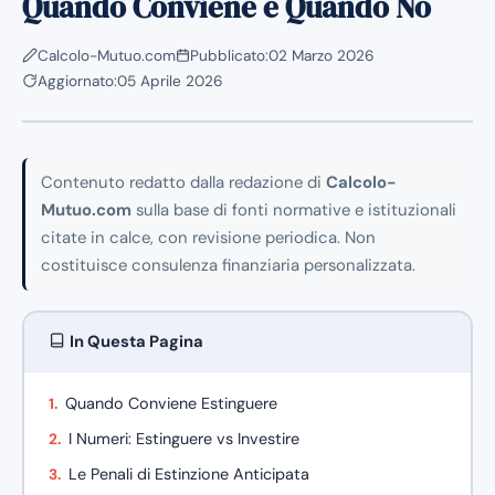
Quando Conviene e Quando No
Calcolo-Mutuo.com
Pubblicato:
02 Marzo 2026
Aggiornato:
05 Aprile 2026
Contenuto redatto dalla redazione di
Calcolo-
Mutuo.com
sulla base di fonti normative e istituzionali
citate in calce, con revisione periodica. Non
costituisce consulenza finanziaria personalizzata.
In Questa Pagina
Quando Conviene Estinguere
I Numeri: Estinguere vs Investire
Le Penali di Estinzione Anticipata