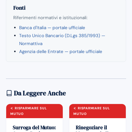
Fonti
Riferimenti normativi e istituzionali:
Banca d'Italia — portale ufficiale
Testo Unico Bancario (D.Lgs 385/1993) —
Normattiva
Agenzia delle Entrate — portale ufficiale
Da Leggere Anche
RISPARMIARE SUL
RISPARMIARE SUL
MUTUO
MUTUO
Surroga del Mutuo:
Rinegoziare il