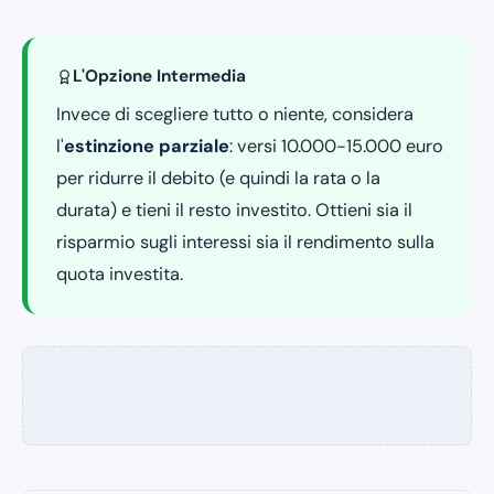
L'Opzione Intermedia
Invece di scegliere tutto o niente, considera
l'
estinzione parziale
: versi 10.000-15.000 euro
per ridurre il debito (e quindi la rata o la
durata) e tieni il resto investito. Ottieni sia il
risparmio sugli interessi sia il rendimento sulla
quota investita.