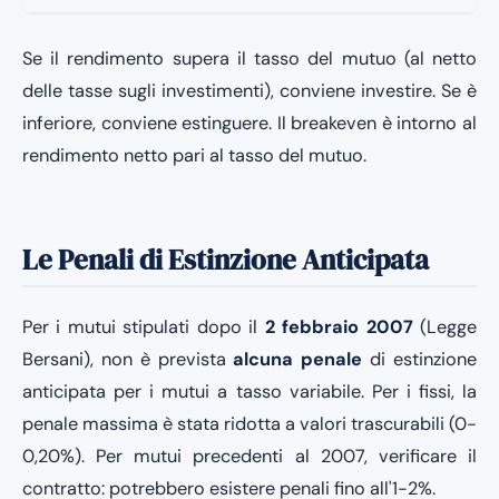
Se il rendimento supera il tasso del mutuo (al netto
delle tasse sugli investimenti), conviene investire. Se è
inferiore, conviene estinguere. Il breakeven è intorno al
rendimento netto pari al tasso del mutuo.
Le Penali di Estinzione Anticipata
Per i mutui stipulati dopo il
2 febbraio 2007
(Legge
Bersani), non è prevista
alcuna penale
di estinzione
anticipata per i mutui a tasso variabile. Per i fissi, la
penale massima è stata ridotta a valori trascurabili (0-
0,20%). Per mutui precedenti al 2007, verificare il
contratto: potrebbero esistere penali fino all'1-2%.