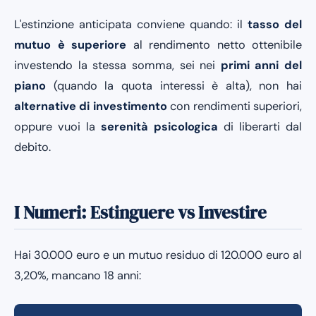
L'estinzione anticipata conviene quando: il
tasso del
mutuo è superiore
al rendimento netto ottenibile
investendo la stessa somma, sei nei
primi anni del
piano
(quando la quota interessi è alta), non hai
alternative di investimento
con rendimenti superiori,
oppure vuoi la
serenità psicologica
di liberarti dal
debito.
I Numeri: Estinguere vs Investire
Hai 30.000 euro e un mutuo residuo di 120.000 euro al
3,20%, mancano 18 anni: