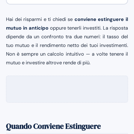
Hai dei risparmi e ti chiedi se
conviene estinguere il
mutuo in anticipo
oppure tenerli investiti. La risposta
dipende da un confronto tra due numeri: il tasso del
tuo mutuo e il rendimento netto dei tuoi investimenti.
Non è sempre un calcolo intuitivo — a volte tenere il
mutuo e investire altrove rende di più.
Quando Conviene Estinguere