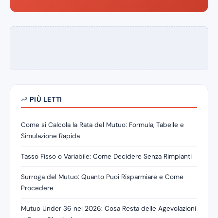
PIÙ LETTI
Come si Calcola la Rata del Mutuo: Formula, Tabelle e
Simulazione Rapida
Tasso Fisso o Variabile: Come Decidere Senza Rimpianti
Surroga del Mutuo: Quanto Puoi Risparmiare e Come
Procedere
Mutuo Under 36 nel 2026: Cosa Resta delle Agevolazioni