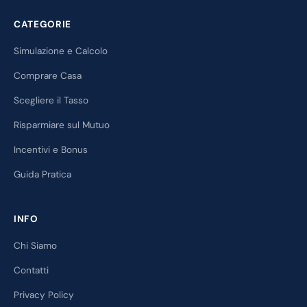
CATEGORIE
Simulazione e Calcolo
Comprare Casa
Scegliere il Tasso
Risparmiare sul Mutuo
Incentivi e Bonus
Guida Pratica
INFO
Chi Siamo
Contatti
Privacy Policy