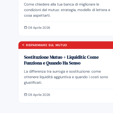
Come chiedere alla tua banca di migliorare le
condizioni del mutuo: strategia, modello di lettera e
cosa aspettarti.
08 Aprile 2026
RISPARMIARE SUL MUTUO
Sostituzione Mutuo + Liquidità: Come
Funziona e Quando Ha Senso
La differenza tra surroga e sostituzione: come
ottenere liquidità aggiuntiva e quando i costi sono
giustificati.
08 Aprile 2026