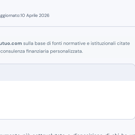
ggiornato:
10 Aprile 2026
utuo.com
sulla base di fonti normative e istituzionali citate
 consulenza finanziaria personalizzata.