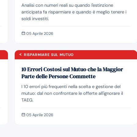
Analisi con numeri reali su quando l'estinzione
anticipata fa risparmiare e quando è meglio tenere i
soldi investiti.
05 Aprile 2026
RISPARMIARE SUL MUTUO
10 Errori Costosi sul Mutuo che la Maggior
Parte delle Persone Commette
I 10 errori più frequenti nella scelta e gestione del
mutuo: dal non confrontare le offerte all'ignorare il
TAEG.
05 Aprile 2026