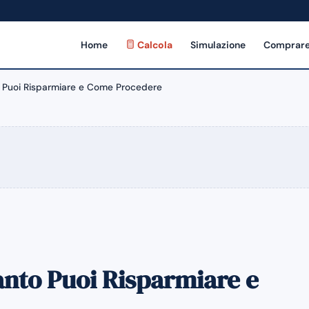
Home
Calcola
Simulazione
Comprare
 Puoi Risparmiare e Come Procedere
nto Puoi Risparmiare e