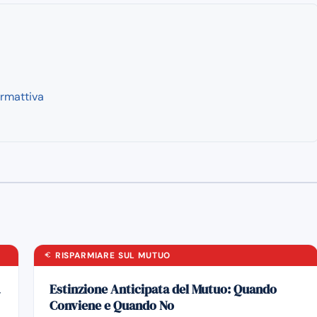
rmattiva
RISPARMIARE SUL MUTUO
Estinzione Anticipata del Mutuo: Quando
Conviene e Quando No