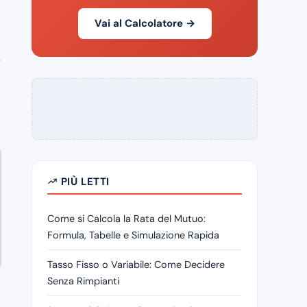
Vai al Calcolatore →
PIÙ LETTI
Come si Calcola la Rata del Mutuo:
Formula, Tabelle e Simulazione Rapida
Tasso Fisso o Variabile: Come Decidere
Senza Rimpianti