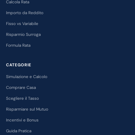
Calcola Rata
Importo da Reddito
Fisso vs Variabile
Risparmio Surroga
Formula Rata
CATEGORIE
Simulazione e Calcolo
Comprare Casa
Scegliere il Tasso
Risparmiare sul Mutuo
Incentivi e Bonus
Guida Pratica