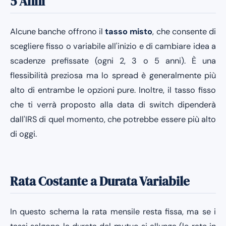
5 Anni
Alcune banche offrono il
tasso misto
, che consente di
scegliere fisso o variabile all'inizio e di cambiare idea a
scadenze prefissate (ogni 2, 3 o 5 anni). È una
flessibilità preziosa ma lo spread è generalmente più
alto di entrambe le opzioni pure. Inoltre, il tasso fisso
che ti verrà proposto alla data di switch dipenderà
dall'IRS di quel momento, che potrebbe essere più alto
di oggi.
Rata Costante a Durata Variabile
In questo schema la rata mensile resta fissa, ma se i