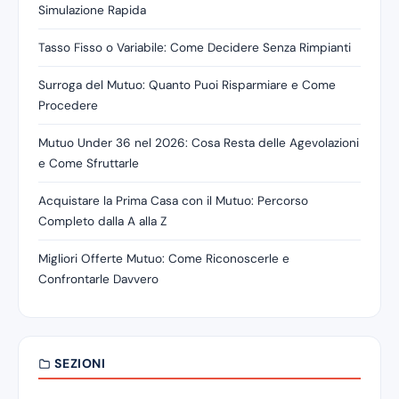
Simulazione Rapida
Tasso Fisso o Variabile: Come Decidere Senza Rimpianti
Surroga del Mutuo: Quanto Puoi Risparmiare e Come
Procedere
Mutuo Under 36 nel 2026: Cosa Resta delle Agevolazioni
e Come Sfruttarle
Acquistare la Prima Casa con il Mutuo: Percorso
Completo dalla A alla Z
Migliori Offerte Mutuo: Come Riconoscerle e
Confrontarle Davvero
SEZIONI