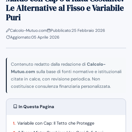
Le Alternative al Fisso e Variabile
Puri
Calcolo-Mutuo.com
Pubblicato:
25 Febbraio 2026
Aggiornato:
05 Aprile 2026
Contenuto redatto dalla redazione di
Calcolo-
Mutuo.com
sulla base di fonti normative e istituzionali
citate in calce, con revisione periodica. Non
costituisce consulenza finanziaria personalizzata.
In Questa Pagina
Variabile con Cap: Il Tetto che Protegge