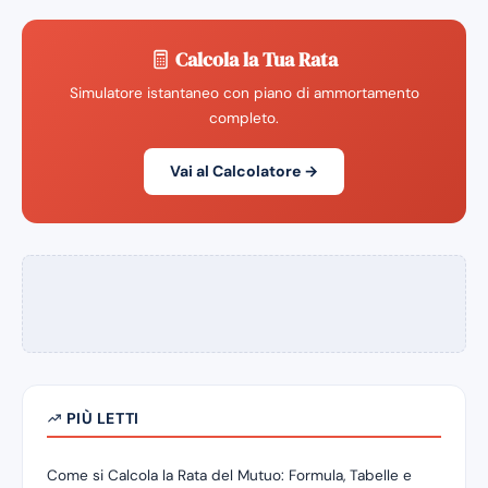
Calcola la Tua Rata
Simulatore istantaneo con piano di ammortamento
completo.
Vai al Calcolatore →
PIÙ LETTI
Come si Calcola la Rata del Mutuo: Formula, Tabelle e