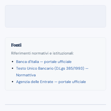
Fonti
Riferimenti normativi e istituzionali:
Banca d'Italia — portale ufficiale
Testo Unico Bancario (D.Lgs 385/1993) —
Normattiva
Agenzia delle Entrate — portale ufficiale