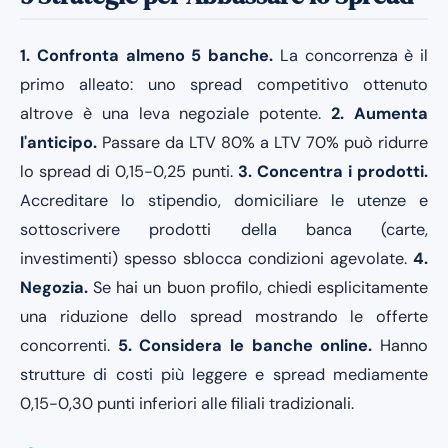
1. Confronta almeno 5 banche.
La concorrenza è il
primo alleato: uno spread competitivo ottenuto
altrove è una leva negoziale potente.
2. Aumenta
l'anticipo.
Passare da LTV 80% a LTV 70% può ridurre
lo spread di 0,15-0,25 punti.
3. Concentra i prodotti.
Accreditare lo stipendio, domiciliare le utenze e
sottoscrivere prodotti della banca (carte,
investimenti) spesso sblocca condizioni agevolate.
4.
Negozia.
Se hai un buon profilo, chiedi esplicitamente
una riduzione dello spread mostrando le offerte
concorrenti.
5. Considera le banche online.
Hanno
strutture di costi più leggere e spread mediamente
0,15-0,30 punti inferiori alle filiali tradizionali.