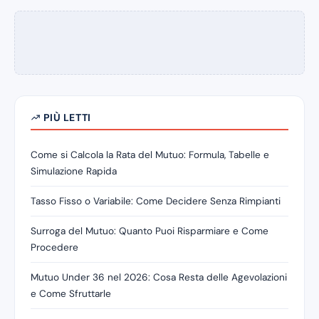
PIÙ LETTI
Come si Calcola la Rata del Mutuo: Formula, Tabelle e
Simulazione Rapida
Tasso Fisso o Variabile: Come Decidere Senza Rimpianti
Surroga del Mutuo: Quanto Puoi Risparmiare e Come
Procedere
Mutuo Under 36 nel 2026: Cosa Resta delle Agevolazioni
e Come Sfruttarle