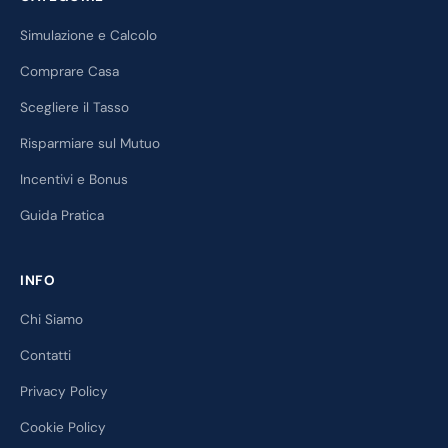
Simulazione e Calcolo
Comprare Casa
Scegliere il Tasso
Risparmiare sul Mutuo
Incentivi e Bonus
Guida Pratica
INFO
Chi Siamo
Contatti
Privacy Policy
Cookie Policy