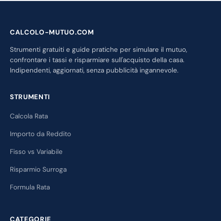
CALCOLO-MUTUO.COM
Strumenti gratuiti e guide pratiche per simulare il mutuo,
confrontare i tassi e risparmiare sull'acquisto della casa.
Indipendenti, aggiornati, senza pubblicità ingannevole.
STRUMENTI
Calcola Rata
Importo da Reddito
Fisso vs Variabile
Risparmio Surroga
Formula Rata
CATEGORIE