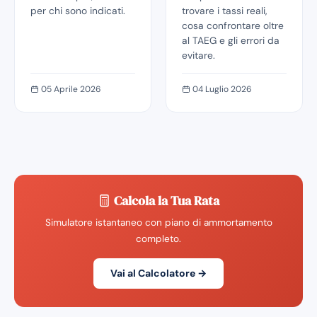
per chi sono indicati.
trovare i tassi reali,
cosa confrontare oltre
al TAEG e gli errori da
evitare.
05 Aprile 2026
04 Luglio 2026
Calcola la Tua Rata
Simulatore istantaneo con piano di ammortamento
completo.
Vai al Calcolatore →