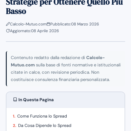
Strategie per Ottenere Quello Più
Basso
Calcolo-Mutuo.com
Pubblicato:
08 Marzo 2026
Aggiornato:
08 Aprile 2026
Contenuto redatto dalla redazione di
Calcolo-
Mutuo.com
sulla base di fonti normative e istituzionali
citate in calce, con revisione periodica. Non
costituisce consulenza finanziaria personalizzata.
In Questa Pagina
Come Funziona lo Spread
Da Cosa Dipende lo Spread