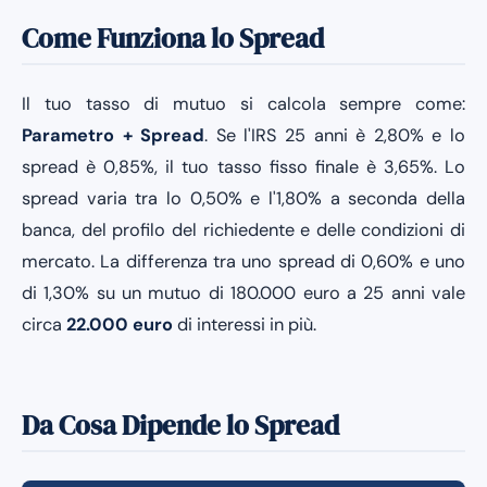
Come Funziona lo Spread
Il tuo tasso di mutuo si calcola sempre come:
Parametro + Spread
. Se l'IRS 25 anni è 2,80% e lo
spread è 0,85%, il tuo tasso fisso finale è 3,65%. Lo
spread varia tra lo 0,50% e l'1,80% a seconda della
banca, del profilo del richiedente e delle condizioni di
mercato. La differenza tra uno spread di 0,60% e uno
di 1,30% su un mutuo di 180.000 euro a 25 anni vale
circa
22.000 euro
di interessi in più.
Da Cosa Dipende lo Spread