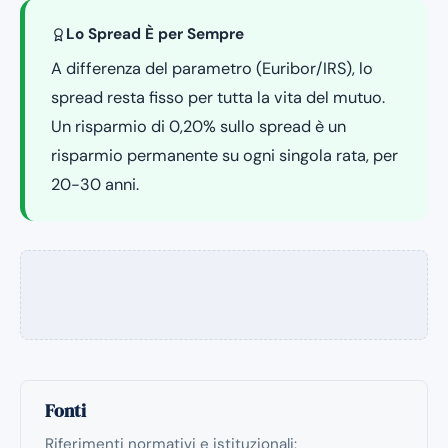
Lo Spread È per Sempre
A differenza del parametro (Euribor/IRS), lo
spread resta fisso per tutta la vita del mutuo.
Un risparmio di 0,20% sullo spread è un
risparmio permanente su ogni singola rata, per
20-30 anni.
Fonti
Riferimenti normativi e istituzionali: