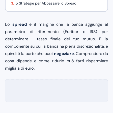
5 Strategie per Abbassare lo Spread
Lo
spread
è il margine che la banca aggiunge al
parametro di riferimento (Euribor o IRS) per
determinare il tasso finale del tuo mutuo. È la
componente su cui la banca ha piena discrezionalità, e
quindi è la parte che puoi
negoziare
. Comprendere da
cosa dipende e come ridurlo può farti risparmiare
migliaia di euro.