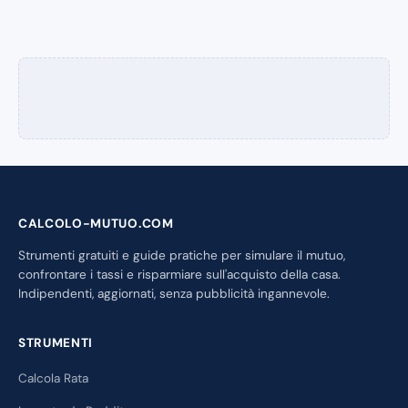
CALCOLO-MUTUO.COM
Strumenti gratuiti e guide pratiche per simulare il mutuo,
confrontare i tassi e risparmiare sull'acquisto della casa.
Indipendenti, aggiornati, senza pubblicità ingannevole.
STRUMENTI
Calcola Rata