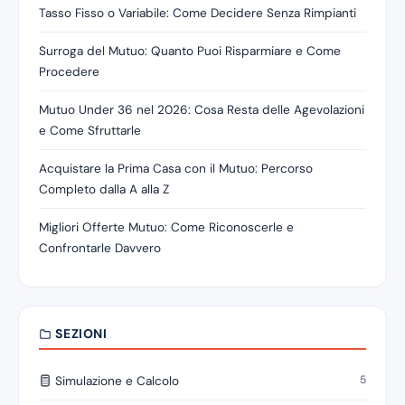
Tasso Fisso o Variabile: Come Decidere Senza Rimpianti
Surroga del Mutuo: Quanto Puoi Risparmiare e Come
Procedere
Mutuo Under 36 nel 2026: Cosa Resta delle Agevolazioni
e Come Sfruttarle
Acquistare la Prima Casa con il Mutuo: Percorso
Completo dalla A alla Z
Migliori Offerte Mutuo: Come Riconoscerle e
Confrontarle Davvero
SEZIONI
5
Simulazione e Calcolo