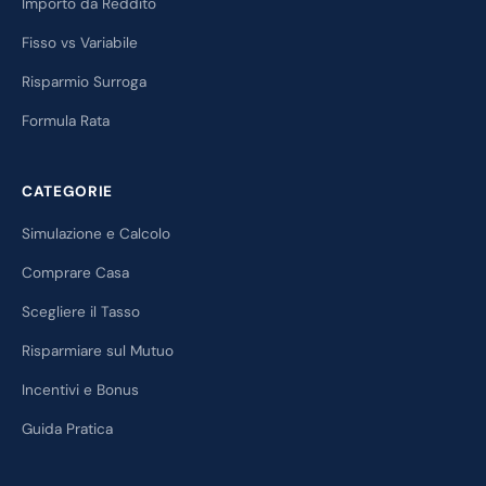
Importo da Reddito
Fisso vs Variabile
Risparmio Surroga
Formula Rata
CATEGORIE
Simulazione e Calcolo
Comprare Casa
Scegliere il Tasso
Risparmiare sul Mutuo
Incentivi e Bonus
Guida Pratica