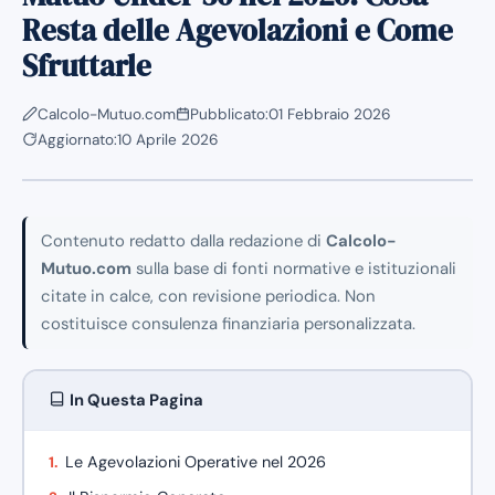
Resta delle Agevolazioni e Come
Sfruttarle
Calcolo-Mutuo.com
Pubblicato:
01 Febbraio 2026
Aggiornato:
10 Aprile 2026
Contenuto redatto dalla redazione di
Calcolo-
Mutuo.com
sulla base di fonti normative e istituzionali
citate in calce, con revisione periodica. Non
costituisce consulenza finanziaria personalizzata.
In Questa Pagina
Le Agevolazioni Operative nel 2026