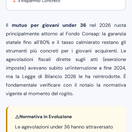
Il Risparmio Concreto
Il
mutuo per giovani under 36
nel 2026 ruota
principalmente attorno al Fondo Consap: la garanzia
statale fino all'80% e il tasso calmierato restano gli
strumenti più concreti per i giovani acquirenti. Le
agevolazioni fiscali dirette sugli atti (esenzione
imposte) avevano subito un'interruzione a fine 2024,
ma la Legge di Bilancio 2026 le ha reintrodotte. È
fondamentale verificare con il notaio la normativa
vigente al momento del rogito.
Normativa in Evoluzione
Le agevolazioni under 36 hanno attraversato