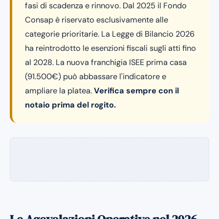
fasi di scadenza e rinnovo. Dal 2025 il Fondo
Consap è riservato esclusivamente alle
categorie prioritarie. La Legge di Bilancio 2026
ha reintrodotto le esenzioni fiscali sugli atti fino
al 2028. La nuova franchigia ISEE prima casa
(91.500€) può abbassare l'indicatore e
ampliare la platea.
Verifica sempre con il
notaio prima del rogito.