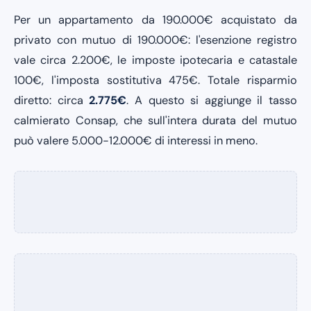
Per un appartamento da 190.000€ acquistato da
privato con mutuo di 190.000€: l'esenzione registro
vale circa 2.200€, le imposte ipotecaria e catastale
100€, l'imposta sostitutiva 475€. Totale risparmio
diretto: circa
2.775€
. A questo si aggiunge il tasso
calmierato Consap, che sull'intera durata del mutuo
può valere 5.000-12.000€ di interessi in meno.