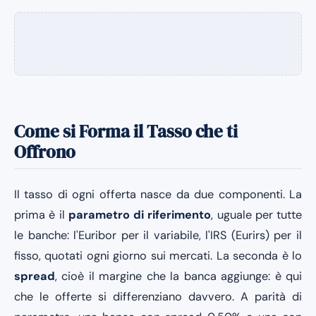
Come si Forma il Tasso che ti
Offrono
Il tasso di ogni offerta nasce da due componenti. La
prima è il
parametro di riferimento
, uguale per tutte
le banche: l'Euribor per il variabile, l'IRS (Eurirs) per il
fisso, quotati ogni giorno sui mercati. La seconda è lo
spread
, cioè il margine che la banca aggiunge: è qui
che le offerte si differenziano davvero. A parità di