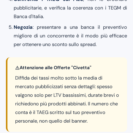
pubblicitarie, e verifica la coerenza con i TEGM di
Banca d'Italia.
Negozia
: presentare a una banca il preventivo
migliore di un concorrente è il modo più efficace
per ottenere uno sconto sullo spread.
Attenzione alle Offerte "Civetta"
Diffida dei tassi molto sotto la media di
mercato pubblicizzati senza dettagli: spesso
valgono solo per LTV bassissimi, durate brevi o
richiedono più prodotti abbinati. Il numero che
conta è il TAEG scritto sul tuo preventivo
personale, non quello del banner.