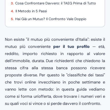
Cosa Confrontare Davvero: il TAEG Prima di Tutto
Il Metodo in 5 Passi
Hai Già un Mutuo? Il Confronto Vale Doppio
Non esiste "il mutuo più conveniente d'Italia": esiste il
mutuo più conveniente
per il tuo profilo
— età,
reddito, importo richiesto in rapporto al valore
dell'immobile, durata. Due richiedenti che chiedono la
stessa cifra alla stessa banca possono ricevere
proposte diverse. Per questo le "classifiche dei tassi"
che trovi online invecchiano in poche settimane e
vanno lette con metodo: in questa guida vediamo
come si forma un'offerta, dove trovare i numeri veri e
su quali voci si vince o si perde davvero il confronto.