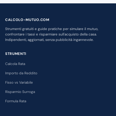
CALCOLO-MUTUO.COM
Strumenti gratuiti e guide pratiche per simulare il mutuo,
confrontare i tassi e risparmiare sull'acquisto della casa.
Indipendenti, aggiornati, senza pubblicità ingannevole.
STRUMENTI
Calcola Rata
Importo da Reddito
Fisso vs Variabile
Risparmio Surroga
Formula Rata