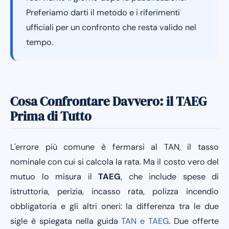
Preferiamo darti il metodo e i riferimenti
ufficiali per un confronto che resta valido nel
tempo.
Cosa Confrontare Davvero: il TAEG
Prima di Tutto
L'errore più comune è fermarsi al TAN, il tasso
nominale con cui si calcola la rata. Ma il costo vero del
mutuo lo misura il
TAEG
, che include spese di
istruttoria, perizia, incasso rata, polizza incendio
obbligatoria e gli altri oneri: la differenza tra le due
sigle è spiegata nella guida
TAN e TAEG
. Due offerte