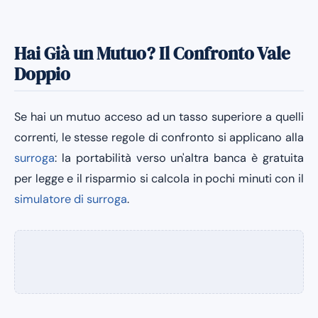
Hai Già un Mutuo? Il Confronto Vale
Doppio
Se hai un mutuo acceso ad un tasso superiore a quelli
correnti, le stesse regole di confronto si applicano alla
surroga
: la portabilità verso un'altra banca è gratuita
per legge e il risparmio si calcola in pochi minuti con il
simulatore di surroga
.