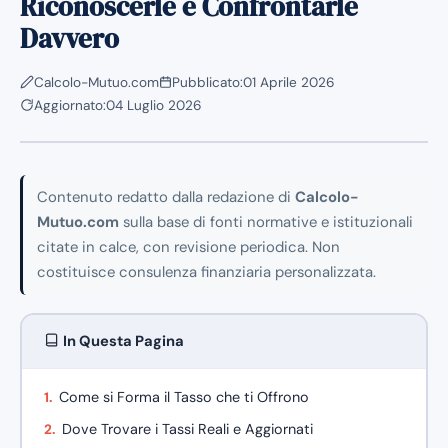
Riconoscerle e Confrontarle
Davvero
Calcolo-Mutuo.com
Pubblicato:
01 Aprile 2026
Aggiornato:
04 Luglio 2026
Contenuto redatto dalla redazione di
Calcolo-
Mutuo.com
sulla base di fonti normative e istituzionali
citate in calce, con revisione periodica. Non
costituisce consulenza finanziaria personalizzata.
In Questa Pagina
Come si Forma il Tasso che ti Offrono
Dove Trovare i Tassi Reali e Aggiornati