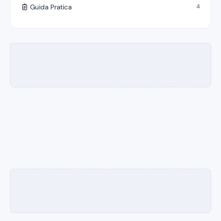
4
Guida Pratica