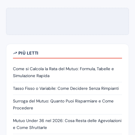
PIÙ LETTI
Come si Calcola la Rata del Mutuo: Formula, Tabelle e
Simulazione Rapida
Tasso Fisso o Variabile: Come Decidere Senza Rimpianti
Surroga del Mutuo: Quanto Puoi Risparmiare e Come
Procedere
Mutuo Under 36 nel 2026: Cosa Resta delle Agevolazioni
e Come Sfruttarle