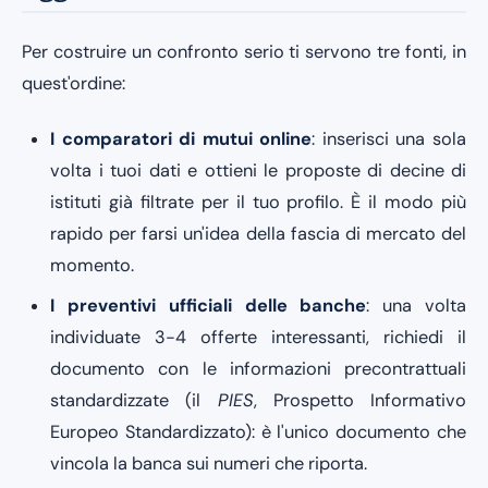
Per costruire un confronto serio ti servono tre fonti, in
quest'ordine:
I comparatori di mutui online
: inserisci una sola
volta i tuoi dati e ottieni le proposte di decine di
istituti già filtrate per il tuo profilo. È il modo più
rapido per farsi un'idea della fascia di mercato del
momento.
I preventivi ufficiali delle banche
: una volta
individuate 3-4 offerte interessanti, richiedi il
documento con le informazioni precontrattuali
standardizzate (il
PIES
, Prospetto Informativo
Europeo Standardizzato): è l'unico documento che
vincola la banca sui numeri che riporta.