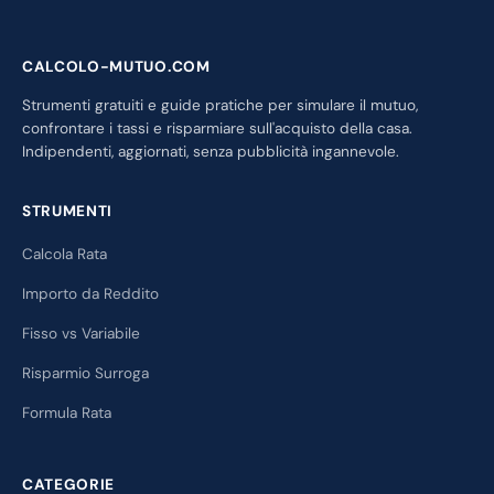
CALCOLO-MUTUO.COM
Strumenti gratuiti e guide pratiche per simulare il mutuo,
confrontare i tassi e risparmiare sull'acquisto della casa.
Indipendenti, aggiornati, senza pubblicità ingannevole.
STRUMENTI
Calcola Rata
Importo da Reddito
Fisso vs Variabile
Risparmio Surroga
Formula Rata
CATEGORIE