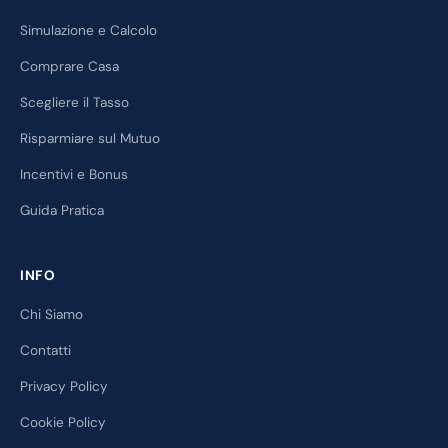
Simulazione e Calcolo
Comprare Casa
Scegliere il Tasso
Risparmiare sul Mutuo
Incentivi e Bonus
Guida Pratica
INFO
Chi Siamo
Contatti
Privacy Policy
Cookie Policy