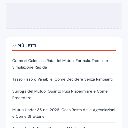
PIÙ LETTI
Come si Calcola la Rata del Mutuo: Formula, Tabelle e
Simulazione Rapida
Tasso Fisso o Variabile: Come Decidere Senza Rimpianti
Surroga del Mutuo: Quanto Puoi Risparmiare e Come
Procedere
Mutuo Under 36 nel 2026: Cosa Resta delle Agevolazioni
e Come Sfruttarle