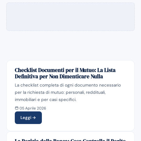
Checklist Documenti per il Mutuo: La Lista
Definitiva per Non Dimenticare Nulla
La checklist completa di ogni documento necessario
per la richiesta di mutuo: personali, reddituali,
immobiliari e per casi specifici.
05 Aprile 2026
Leggi →