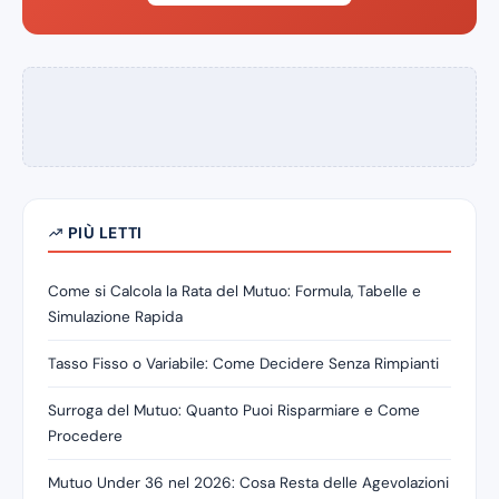
PIÙ LETTI
Come si Calcola la Rata del Mutuo: Formula, Tabelle e
Simulazione Rapida
Tasso Fisso o Variabile: Come Decidere Senza Rimpianti
Surroga del Mutuo: Quanto Puoi Risparmiare e Come
Procedere
Mutuo Under 36 nel 2026: Cosa Resta delle Agevolazioni