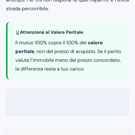
strada percorribile.
Attenzione al Valore Peritale
Il mutuo 100% copre il 100% del
valore
peritale
, non del prezzo di acquisto. Se il perito
valuta l'immobile meno del prezzo concordato,
la differenza resta a tuo carico.