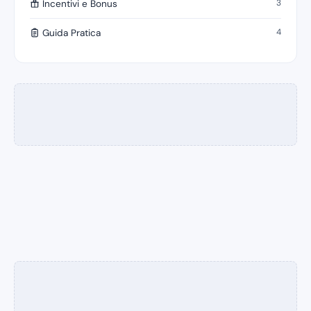
3
Incentivi e Bonus
4
Guida Pratica