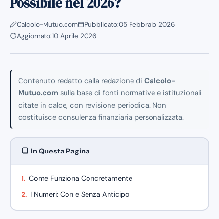
Possibile nel 2026?
Calcolo-Mutuo.com
Pubblicato:
05 Febbraio 2026
Aggiornato:
10 Aprile 2026
Contenuto redatto dalla redazione di
Calcolo-
Mutuo.com
sulla base di fonti normative e istituzionali
citate in calce, con revisione periodica. Non
costituisce consulenza finanziaria personalizzata.
In Questa Pagina
Come Funziona Concretamente
I Numeri: Con e Senza Anticipo