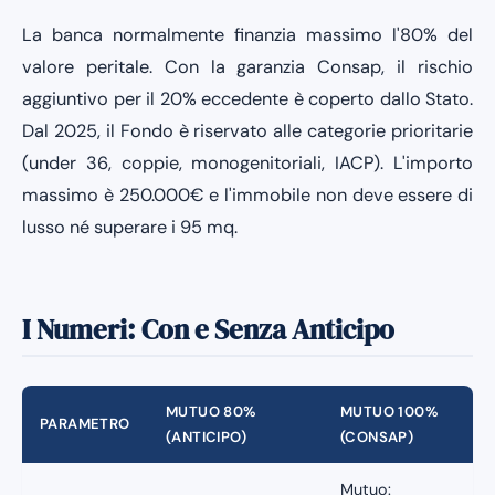
La banca normalmente finanzia massimo l'80% del
valore peritale. Con la garanzia Consap, il rischio
aggiuntivo per il 20% eccedente è coperto dallo Stato.
Dal 2025, il Fondo è riservato alle categorie prioritarie
(under 36, coppie, monogenitoriali, IACP). L'importo
massimo è 250.000€ e l'immobile non deve essere di
lusso né superare i 95 mq.
I Numeri: Con e Senza Anticipo
MUTUO 80%
MUTUO 100%
PARAMETRO
(ANTICIPO)
(CONSAP)
Mutuo: