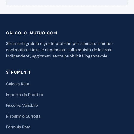
CALCOLO-MUTUO.COM
Strumenti gratuiti e guide pratiche per simulare il mutuo,
confrontare i tassi e risparmiare sull'acquisto della casa.
Indipendenti, aggiornati, senza pubblicità ingannevole.
STRUMENTI
Calcola Rata
Importo da Reddito
Fisso vs Variabile
Risparmio Surroga
Formula Rata