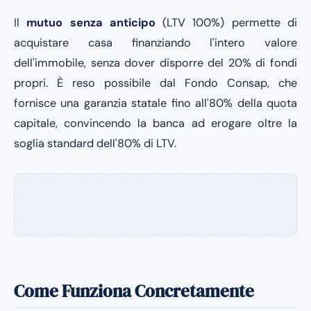
Il
mutuo senza anticipo
(LTV 100%) permette di
acquistare casa finanziando l'intero valore
dell'immobile, senza dover disporre del 20% di fondi
propri. È reso possibile dal Fondo Consap, che
fornisce una garanzia statale fino all'80% della quota
capitale, convincendo la banca ad erogare oltre la
soglia standard dell'80% di LTV.
Come Funziona Concretamente