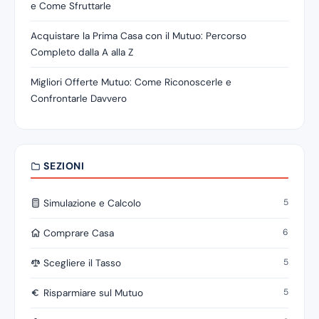
e Come Sfruttarle
Acquistare la Prima Casa con il Mutuo: Percorso
Completo dalla A alla Z
Migliori Offerte Mutuo: Come Riconoscerle e
Confrontarle Davvero
SEZIONI
5
Simulazione e Calcolo
6
Comprare Casa
5
Scegliere il Tasso
5
Risparmiare sul Mutuo