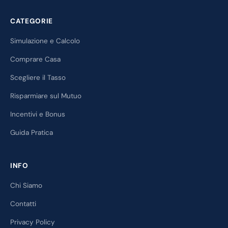
CATEGORIE
Simulazione e Calcolo
Comprare Casa
Scegliere il Tasso
Risparmiare sul Mutuo
Incentivi e Bonus
Guida Pratica
INFO
Chi Siamo
Contatti
Privacy Policy