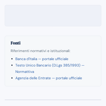
Fonti
Riferimenti normativi e istituzionali:
Banca d'Italia — portale ufficiale
Testo Unico Bancario (D.Lgs 385/1993) —
Normattiva
Agenzia delle Entrate — portale ufficiale