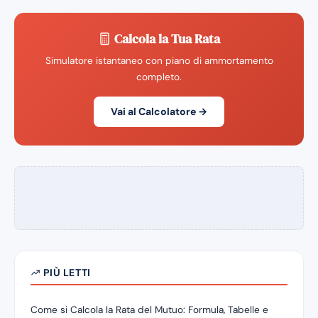
Calcola la Tua Rata
Simulatore istantaneo con piano di ammortamento
completo.
Vai al Calcolatore →
PIÙ LETTI
Come si Calcola la Rata del Mutuo: Formula, Tabelle e