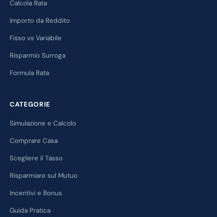
Calcola Rata
Importo da Reddito
Fisso vs Variabile
Risparmio Surroga
Formula Rata
CATEGORIE
Simulazione e Calcolo
Comprare Casa
Scegliere il Tasso
Risparmiare sul Mutuo
Incentivi e Bonus
Guida Pratica