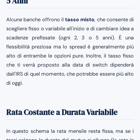
5 Anni
Alcune banche offrono il
tasso misto
, che consente di
scegliere fisso o variabile all'inizio e di cambiare idea a
scadenze prefissate (ogni 2, 3 o 5 anni). È una
flessibilità preziosa ma lo spread è generalmente più
alto di entrambe le opzioni pure. Inoltre, il tasso fisso
che ti verrà proposto alla data di switch dipenderà
dall'IRS di quel momento, che potrebbe essere più alto
di oggi.
Rata Costante a Durata Variabile
In questo schema la rata mensile resta fissa, ma se i