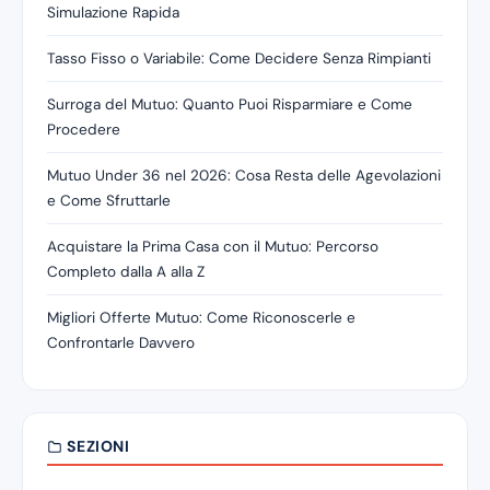
Simulazione Rapida
Tasso Fisso o Variabile: Come Decidere Senza Rimpianti
Surroga del Mutuo: Quanto Puoi Risparmiare e Come
Procedere
Mutuo Under 36 nel 2026: Cosa Resta delle Agevolazioni
e Come Sfruttarle
Acquistare la Prima Casa con il Mutuo: Percorso
Completo dalla A alla Z
Migliori Offerte Mutuo: Come Riconoscerle e
Confrontarle Davvero
SEZIONI