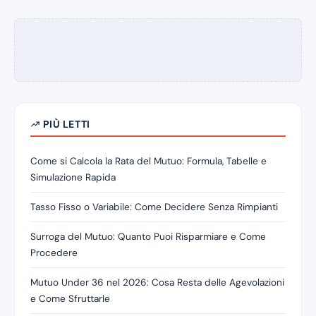
PIÙ LETTI
Come si Calcola la Rata del Mutuo: Formula, Tabelle e
Simulazione Rapida
Tasso Fisso o Variabile: Come Decidere Senza Rimpianti
Surroga del Mutuo: Quanto Puoi Risparmiare e Come
Procedere
Mutuo Under 36 nel 2026: Cosa Resta delle Agevolazioni
e Come Sfruttarle