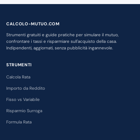
CALCOLO-MUTUO.COM
Strumenti gratuiti e guide pratiche per simulare il mutuo,
confrontare i tassi e risparmiare sull'acquisto della casa.
Indipendenti, aggiornati, senza pubblicità ingannevole.
STRUMENTI
Calcola Rata
Importo da Reddito
Fisso vs Variabile
Risparmio Surroga
Formula Rata