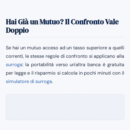
Hai Già un Mutuo? Il Confronto Vale
Doppio
Se hai un mutuo acceso ad un tasso superiore a quelli
correnti, le stesse regole di confronto si applicano alla
surroga
: la portabilità verso un'altra banca è gratuita
per legge e il risparmio si calcola in pochi minuti con il
simulatore di surroga
.