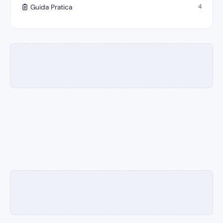
4
Guida Pratica