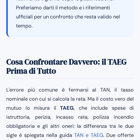
Preferiamo darti il metodo e i riferimenti
ufficiali per un confronto che resta valido nel
tempo.
Cosa Confrontare Davvero: il TAEG
Prima di Tutto
L'errore più comune è fermarsi al TAN, il tasso
nominale con cui si calcola la rata. Ma il costo vero del
mutuo lo misura il
TAEG
, che include spese di
istruttoria, perizia, incasso rata, polizza incendio
obbligatoria e gli altri oneri: la differenza tra le due
sigle è spiegata nella guida
TAN e TAEG
. Due offerte