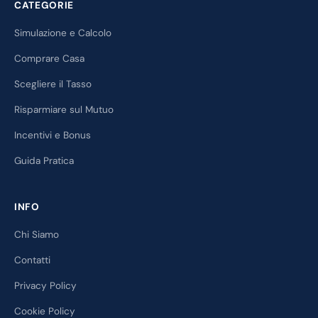
CATEGORIE
Simulazione e Calcolo
Comprare Casa
Scegliere il Tasso
Risparmiare sul Mutuo
Incentivi e Bonus
Guida Pratica
INFO
Chi Siamo
Contatti
Privacy Policy
Cookie Policy