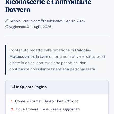
Riconoscerle e Confrontarle
Davvero
Calcolo-Mutuo.com
Pubblicato:
01 Aprile 2026
Aggiornato:
04 Luglio 2026
Contenuto redatto dalla redazione di
Calcolo-
Mutuo.com
sulla base di fonti normative e istituzionali
citate in calce, con revisione periodica. Non
costituisce consulenza finanziaria personalizzata.
In Questa Pagina
Come si Forma il Tasso che ti Offrono
Dove Trovare i Tassi Reali e Aggiornati