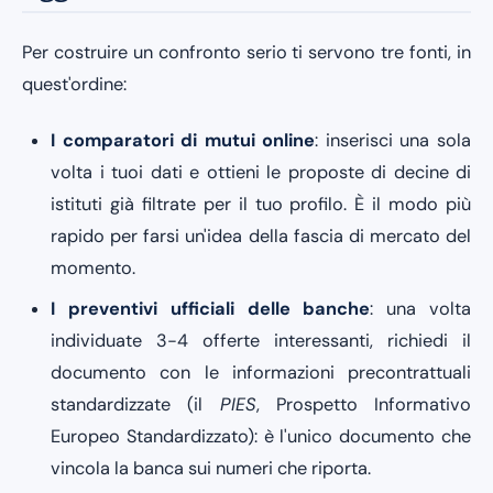
Per costruire un confronto serio ti servono tre fonti, in
quest'ordine:
I comparatori di mutui online
: inserisci una sola
volta i tuoi dati e ottieni le proposte di decine di
istituti già filtrate per il tuo profilo. È il modo più
rapido per farsi un'idea della fascia di mercato del
momento.
I preventivi ufficiali delle banche
: una volta
individuate 3-4 offerte interessanti, richiedi il
documento con le informazioni precontrattuali
standardizzate (il
PIES
, Prospetto Informativo
Europeo Standardizzato): è l'unico documento che
vincola la banca sui numeri che riporta.