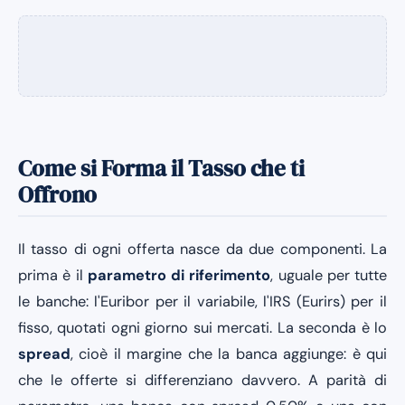
Come si Forma il Tasso che ti
Offrono
Il tasso di ogni offerta nasce da due componenti. La
prima è il
parametro di riferimento
, uguale per tutte
le banche: l'Euribor per il variabile, l'IRS (Eurirs) per il
fisso, quotati ogni giorno sui mercati. La seconda è lo
spread
, cioè il margine che la banca aggiunge: è qui
che le offerte si differenziano davvero. A parità di