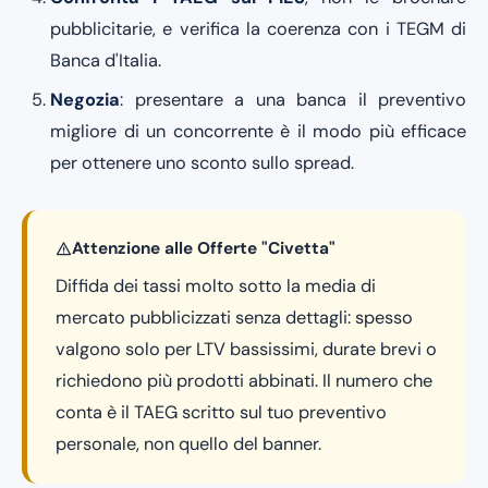
pubblicitarie, e verifica la coerenza con i TEGM di
Banca d'Italia.
Negozia
: presentare a una banca il preventivo
migliore di un concorrente è il modo più efficace
per ottenere uno sconto sullo spread.
Attenzione alle Offerte "Civetta"
Diffida dei tassi molto sotto la media di
mercato pubblicizzati senza dettagli: spesso
valgono solo per LTV bassissimi, durate brevi o
richiedono più prodotti abbinati. Il numero che
conta è il TAEG scritto sul tuo preventivo
personale, non quello del banner.