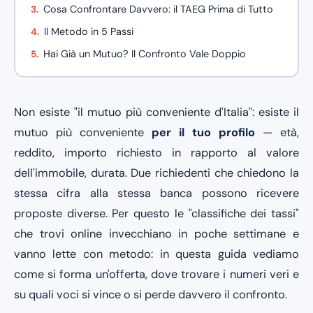
Cosa Confrontare Davvero: il TAEG Prima di Tutto
Il Metodo in 5 Passi
Hai Già un Mutuo? Il Confronto Vale Doppio
Non esiste "il mutuo più conveniente d'Italia": esiste il
mutuo più conveniente
per il tuo profilo
— età,
reddito, importo richiesto in rapporto al valore
dell'immobile, durata. Due richiedenti che chiedono la
stessa cifra alla stessa banca possono ricevere
proposte diverse. Per questo le "classifiche dei tassi"
che trovi online invecchiano in poche settimane e
vanno lette con metodo: in questa guida vediamo
come si forma un'offerta, dove trovare i numeri veri e
su quali voci si vince o si perde davvero il confronto.