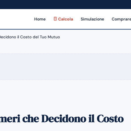
Home
Calcola
Simulazione
Comprare
 Decidono il Costo del Tuo Mutuo
meri che Decidono il Costo