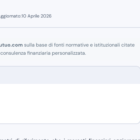
ggiornato:
10 Aprile 2026
utuo.com
sulla base di fonti normative e istituzionali citate
 consulenza finanziaria personalizzata.