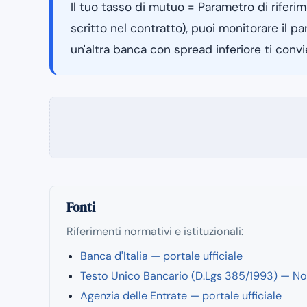
Il tuo tasso di mutuo = Parametro di riferi
scritto nel contratto), puoi monitorare il 
un'altra banca con spread inferiore ti convi
Fonti
Riferimenti normativi e istituzionali:
Banca d'Italia — portale ufficiale
Testo Unico Bancario (D.Lgs 385/1993) — No
Agenzia delle Entrate — portale ufficiale