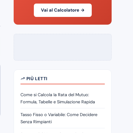
Vai al Calcolatore →
PIÙ LETTI
Come si Calcola la Rata del Mutuo:
Formula, Tabelle e Simulazione Rapida
Tasso Fisso o Variabile: Come Decidere
Senza Rimpianti