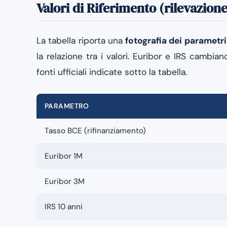
Valori di Riferimento (rilevazione
La tabella riporta una
fotografia dei parametri
la relazione tra i valori. Euribor e IRS cambian
fonti ufficiali indicate sotto la tabella.
PARAMETRO
Tasso BCE (rifinanziamento)
Euribor 1M
Euribor 3M
IRS 10 anni