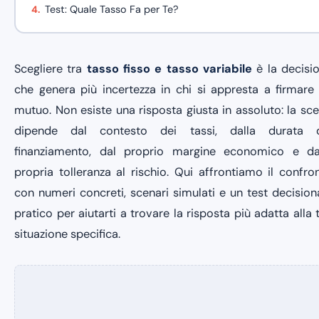
Test: Quale Tasso Fa per Te?
Scegliere tra
tasso fisso e tasso variabile
è la decisi
che genera più incertezza in chi si appresta a firmare
mutuo. Non esiste una risposta giusta in assoluto: la sce
dipende dal contesto dei tassi, dalla durata 
finanziamento, dal proprio margine economico e da
propria tolleranza al rischio. Qui affrontiamo il confro
con numeri concreti, scenari simulati e un test decision
pratico per aiutarti a trovare la risposta più adatta alla 
situazione specifica.