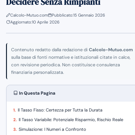
Decidere Senza Rimpianti
Calcolo-Mutuo.com
Pubblicato:
15 Gennaio 2026
Aggiornato:
10 Aprile 2026
Contenuto redatto dalla redazione di
Calcolo-Mutuo.com
sulla base di fonti normative e istituzionali citate in calce,
con revisione periodica. Non costituisce consulenza
finanziaria personalizzata.
In Questa Pagina
Il Tasso Fisso: Certezza per Tutta la Durata
Il Tasso Variabile: Potenziale Risparmio, Rischio Reale
Simulazione: I Numeri a Confronto