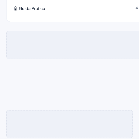
4
Guida Pratica