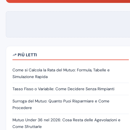
PIÙ LETTI
Come si Calcola la Rata del Mutuo: Formula, Tabelle e
Simulazione Rapida
Tasso Fisso o Variabile: Come Decidere Senza Rimpianti
Surroga del Mutuo: Quanto Puoi Risparmiare e Come
Procedere
Mutuo Under 36 nel 2026: Cosa Resta delle Agevolazioni e
Come Sfruttarle