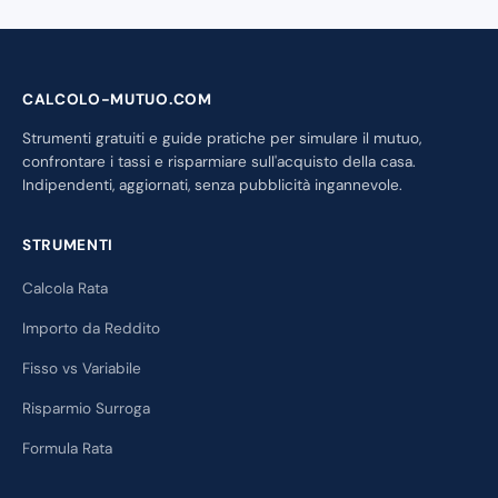
CALCOLO-MUTUO.COM
Strumenti gratuiti e guide pratiche per simulare il mutuo,
confrontare i tassi e risparmiare sull'acquisto della casa.
Indipendenti, aggiornati, senza pubblicità ingannevole.
STRUMENTI
Calcola Rata
Importo da Reddito
Fisso vs Variabile
Risparmio Surroga
Formula Rata