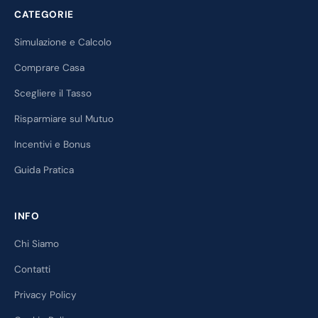
CATEGORIE
Simulazione e Calcolo
Comprare Casa
Scegliere il Tasso
Risparmiare sul Mutuo
Incentivi e Bonus
Guida Pratica
INFO
Chi Siamo
Contatti
Privacy Policy