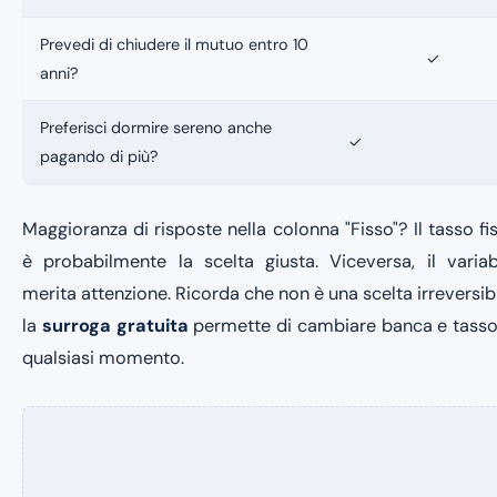
Prevedi di chiudere il mutuo entro 10
✓
anni?
Preferisci dormire sereno anche
✓
pagando di più?
Maggioranza di risposte nella colonna "Fisso"? Il tasso fi
è probabilmente la scelta giusta. Viceversa, il variab
merita attenzione. Ricorda che non è una scelta irreversibi
la
surroga gratuita
permette di cambiare banca e tasso
qualsiasi momento.