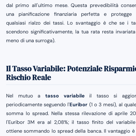
dal primo all'ultimo mese. Questa prevedibilità conse
una pianificazione finanziaria perfetta e protegge
qualsiasi rialzo dei tassi. Lo svantaggio è che se i ta
scendono significativamente, la tua rata resta invariata
meno di una surroga).
Il Tasso Variabile: Potenziale Risparmi
Rischio Reale
Nel mutuo a
tasso variabile
il tasso si aggio
periodicamente seguendo l'
Euribor
(1 o 3 mesi), al quale
somma lo spread. Nella stessa rilevazione di aprile 2
l'Euribor 3M era al 2,08%; il tasso finito del variabile
ottiene sommando lo spread della banca. Il vantaggio è