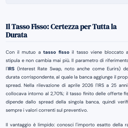
Il Tasso Fisso: Certezza per Tutta la
Durata
Con il mutuo a
tasso fisso
il tasso viene bloccato a
stipula e non cambia mai più. Il parametro di riferiment
l'
IRS
(Interest Rate Swap, noto anche come Eurirs) de
durata corrispondente, al quale la banca aggiunge il prop
spread. Nella rilevazione di aprile 2026 l'IRS a 25 anni
collocava intorno al 2,70%; il tasso finito delle offerte fi
dipende dallo spread della singola banca, quindi verif
sempre i valori correnti sul preventivo.
Il vantaggio è limpido: conosci l'importo esatto della r